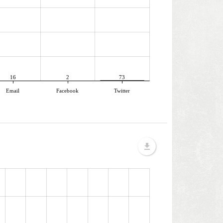
16
2
73
Email
Facebook
Twitter